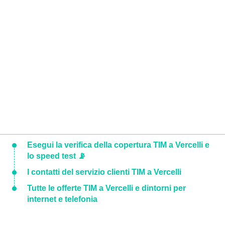
Esegui la verifica della copertura TIM a Vercelli e
lo speed test 📡
I contatti del servizio clienti TIM a Vercelli
Tutte le offerte TIM a Vercelli e dintorni per
internet e telefonia