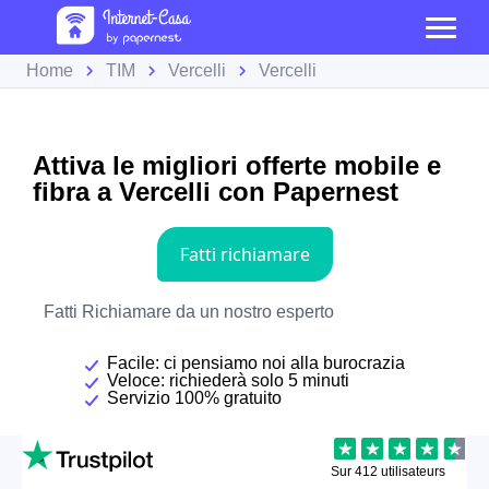
Home
TIM
Vercelli
Vercelli