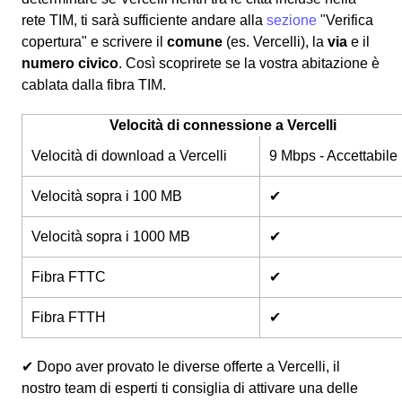
rete TIM, ti sarà sufficiente andare alla
sezione
"Verifica
copertura" e scrivere il
comune
(es. Vercelli), la
via
e il
numero civico
. Così scoprirete se la vostra abitazione è
cablata dalla fibra TIM.
Velocità di connessione a Vercelli
Velocità di download a Vercelli
9 Mbps - Accettabile
Velocità sopra i 100 MB
✔
Velocità sopra i 1000 MB
✔
Fibra FTTC
✔
Fibra FTTH
✔
✔ Dopo aver provato le diverse offerte a Vercelli, il
nostro team di esperti ti consiglia di attivare una delle