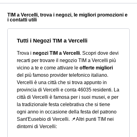
TIM a Vercelli, trova i negozi, le migliori promozioni e
i contatti utili
Tutti i Negozi TIM a Vercelli
Trova i
negozi TIM a Vercelli
. Scopri dove devi
recarti per trovare il negozio TIM a Vercelli più
vicino a te e come attivare le
offerte migliori
del più famoso provider telefonico italiano.
Vercelli è una città che si trova appunto in
provincia di Vercelli e conta 46035 residenti. La
città di Vercelli è famosa per i suoi musei, e per
la tradizionale festa celebrativa che si tiene
ogni anno in occasione della festa del patrono
Sant'Eusebio di Vercelli.
📌Altri punti TIM nei
dintorni di Vercelli: