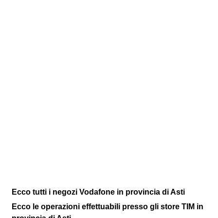
Ecco tutti i negozi Vodafone in provincia di Asti
Ecco le operazioni effettuabili presso gli store TIM in