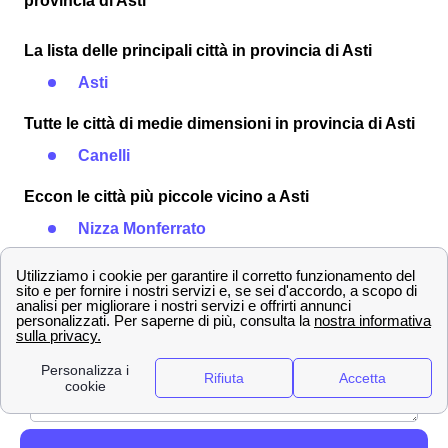
provincia di Asti
La lista delle principali città in provincia di Asti
Asti
Tutte le città di medie dimensioni in provincia di Asti
Canelli
Eccon le città più piccole vicino a Asti
Nizza Monferrato
San Damiano d'Asti
Villanova d'Asti
Lasciare un commento*