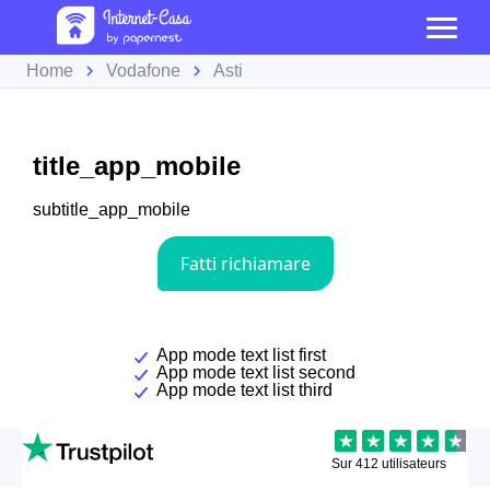
Home
Vodafone
Asti