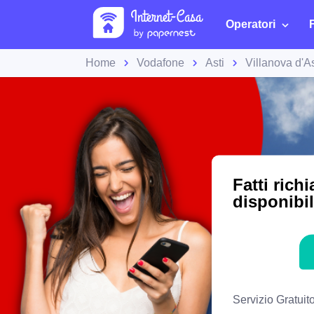
Operatori
Home
Vodafone
Asti
Villanova d'As