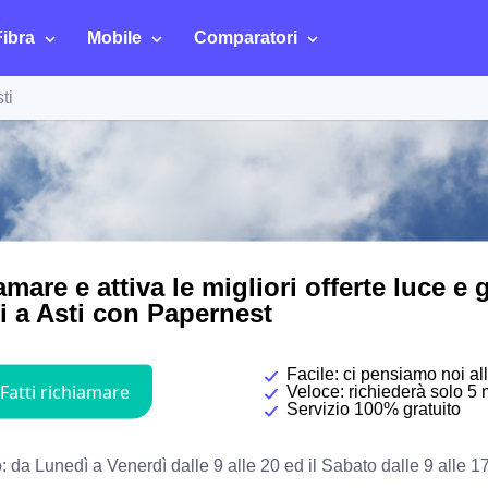
Fibra
Mobile
Comparatori
ti