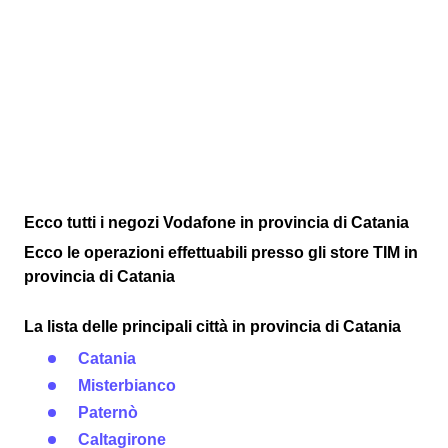
Ecco tutti i negozi Vodafone in provincia di Catania
Ecco le operazioni effettuabili presso gli store TIM in
provincia di Catania
La lista delle principali città in provincia di Catania
Catania
Misterbianco
Paternò
Caltagirone