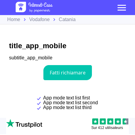
Home
Vodafone
Catania