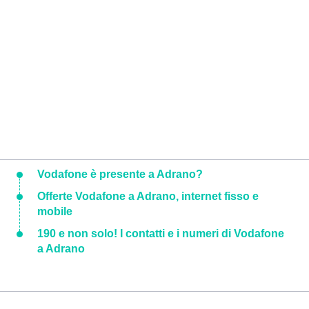
Vodafone è presente a Adrano?
Offerte Vodafone a Adrano, internet fisso e
mobile
190 e non solo! I contatti e i numeri di Vodafone
a Adrano