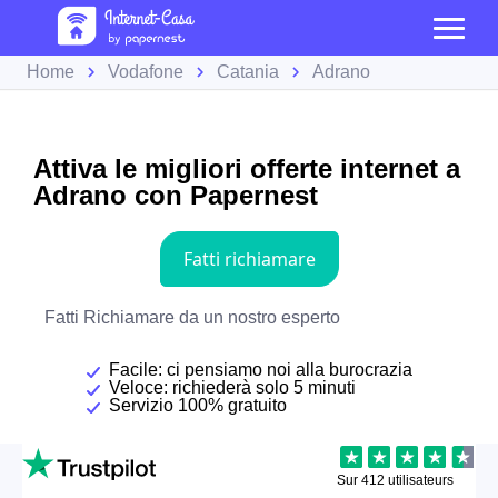
Home
Vodafone
Catania
Adrano