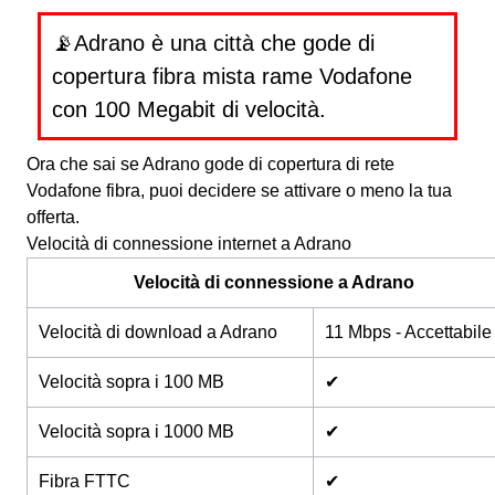
📡Adrano è una città che gode di
copertura fibra mista rame Vodafone
con 100 Megabit di velocità.
Ora che sai se Adrano gode di copertura di rete
Vodafone fibra, puoi decidere se attivare o meno la tua
offerta.
Velocità di connessione internet a Adrano
Velocità di connessione a Adrano
Velocità di download a Adrano
11 Mbps - Accettabile
Velocità sopra i 100 MB
✔
Velocità sopra i 1000 MB
✔
Fibra FTTC
✔