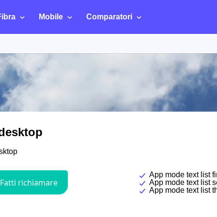
Fibra
Mobile
Comparatori