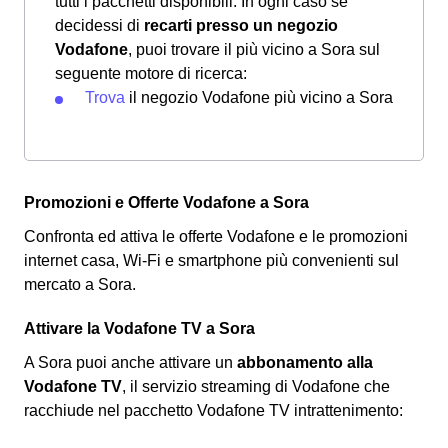
tutti i pacchetti disponibili. In ogni caso se
decidessi di
recarti presso un negozio
Vodafone
, puoi trovare il più vicino a Sora sul
seguente motore di ricerca:
Trova
il negozio Vodafone più vicino a Sora
Promozioni e Offerte Vodafone a Sora
Confronta ed attiva le offerte Vodafone e le promozioni
internet casa, Wi-Fi e smartphone più convenienti sul
mercato a Sora.
Attivare la Vodafone TV a Sora
A Sora puoi anche attivare un
abbonamento alla
Vodafone TV
, il servizio streaming di Vodafone che
racchiude nel pacchetto Vodafone TV intrattenimento: