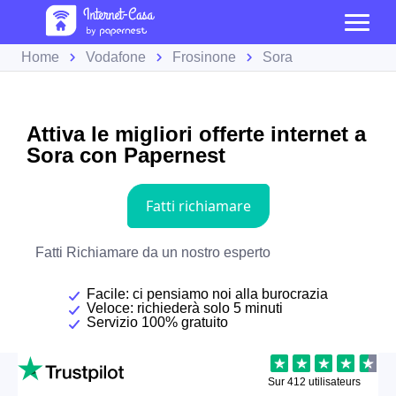
Home
Vodafone
Frosinone
Sora