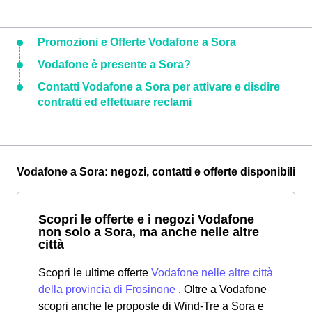
Promozioni e Offerte Vodafone a Sora
Vodafone è presente a Sora?
Contatti Vodafone a Sora per attivare e disdire
contratti ed effettuare reclami
Vodafone a Sora: negozi, contatti e offerte disponibili
Scopri le offerte e i negozi Vodafone
non solo a Sora, ma anche nelle altre
città
Scopri le ultime offerte
Vodafone nelle altre città
della provincia di Frosinone
. Oltre a Vodafone
scopri anche le proposte di Wind-Tre a Sora e