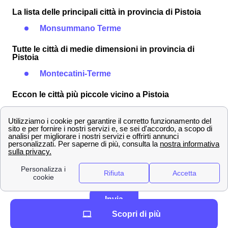
La lista delle principali città in provincia di Pistoia
Monsummano Terme
Tutte le città di medie dimensioni in provincia di
Pistoia
Montecatini-Terme
Eccon le città più piccole vicino a Pistoia
San Marcello Pistoiese
Lasciare un commento*
Invia
Scopri di più
Per saperne di più sulla nostra politica