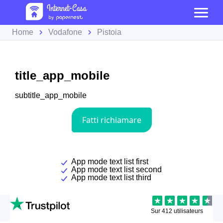
Home
Vodafone
Pistoia