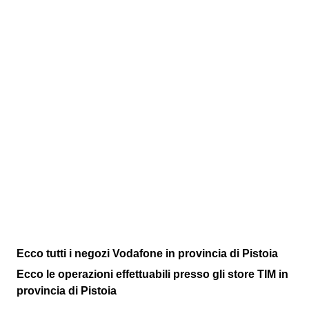
Ecco tutti i negozi Vodafone in provincia di Pistoia
Ecco le operazioni effettuabili presso gli store TIM in
provincia di Pistoia