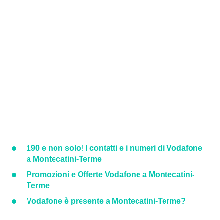
190 e non solo! I contatti e i numeri di Vodafone
a Montecatini-Terme
Promozioni e Offerte Vodafone a Montecatini-
Terme
Vodafone è presente a Montecatini-Terme?