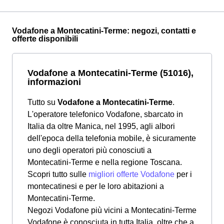
Vodafone a Montecatini-Terme: negozi, contatti e
offerte disponibili
Vodafone a Montecatini-Terme (51016),
informazioni
Tutto su
Vodafone a Montecatini-Terme
.
L'operatore telefonico Vodafone, sbarcato in
Italia da oltre Manica, nel 1995, agli albori
dell'epoca della telefonia mobile, è sicuramente
uno degli operatori più conosciuti a
Montecatini-Terme e nella regione Toscana.
Scopri tutto sulle
migliori offerte Vodafone
per i
montecatinesi e per le loro abitazioni a
Montecatini-Terme.
Negozi Vodafone più vicini a Montecatini-Terme
Vodafone è conosciuta in tutta Italia, oltre che a