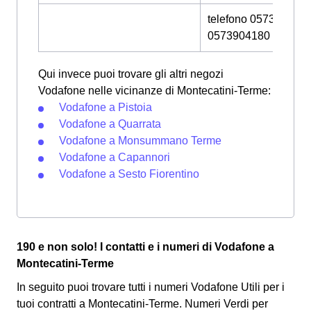
telefono 0573904117
0573904180
Qui invece puoi trovare gli altri negozi
Vodafone nelle vicinanze di Montecatini-Terme:
Vodafone a Pistoia
Vodafone a Quarrata
Vodafone a Monsummano Terme
Vodafone a Capannori
Vodafone a Sesto Fiorentino
190 e non solo! I contatti e i numeri di Vodafone a
Montecatini-Terme
In seguito puoi trovare tutti i numeri Vodafone Utili per i
tuoi contratti a Montecatini-Terme. Numeri Verdi per