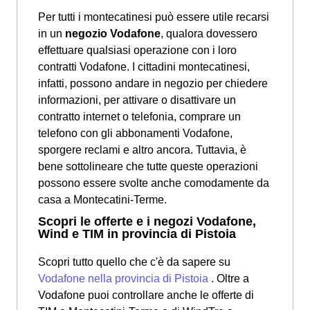
Per tutti i montecatinesi può essere utile recarsi
in un
negozio Vodafone
, qualora dovessero
effettuare qualsiasi operazione con i loro
contratti Vodafone. I cittadini montecatinesi,
infatti, possono andare in negozio per chiedere
informazioni, per attivare o disattivare un
contratto internet o telefonia, comprare un
telefono con gli abbonamenti Vodafone,
sporgere reclami e altro ancora. Tuttavia, è
bene sottolineare che tutte queste operazioni
possono essere svolte anche comodamente da
casa a Montecatini-Terme.
Scopri le offerte e i negozi Vodafone,
Wind e TIM in provincia di Pistoia
Scopri tutto quello che c'è da sapere su
Vodafone nella provincia di Pistoia
. Oltre a
Vodafone puoi controllare anche le offerte di