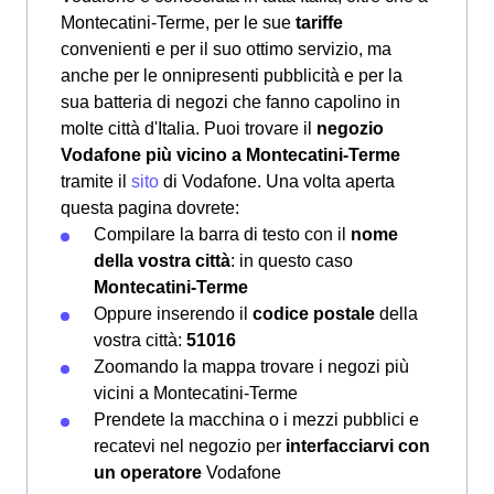
Montecatini-Terme, per le sue
tariffe
convenienti e per il suo ottimo servizio, ma
anche per le onnipresenti pubblicità e per la
sua batteria di negozi che fanno capolino in
molte città d'Italia. Puoi trovare il
negozio
Vodafone più vicino a Montecatini-Terme
tramite il
sito
di Vodafone. Una volta aperta
questa pagina dovrete:
Compilare la barra di testo con il
nome
della vostra città
: in questo caso
Montecatini-Terme
Oppure inserendo il
codice postale
della
vostra città:
51016
Zoomando la mappa trovare i negozi più
vicini a Montecatini-Terme
Prendete la macchina o i mezzi pubblici e
recatevi nel negozio per
interfacciarvi con
un operatore
Vodafone