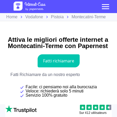
Home
Vodafone
Pistoia
Montecatini-Terme