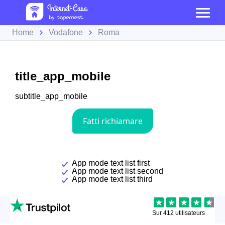
Home
Vodafone
Roma