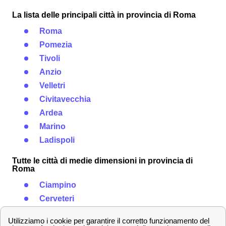
La lista delle principali città in provincia di Roma
Roma
Pomezia
Tivoli
Anzio
Velletri
Civitavecchia
Ardea
Marino
Ladispoli
Tutte le città di medie dimensioni in provincia di
Roma
Ciampino
Cerveteri
Mentana
Frascati