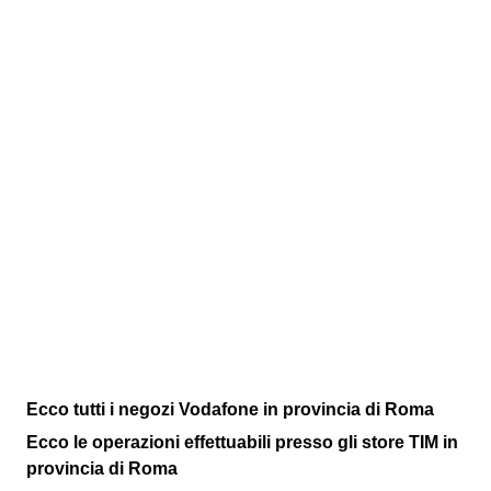
Ecco tutti i negozi Vodafone in provincia di Roma
Ecco le operazioni effettuabili presso gli store TIM in
provincia di Roma