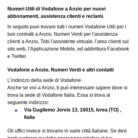
Numeri Utili di Vodafone a Anzio per nuovi
abbonamenti, assistenza clienti e reclami.
In seguito puoi trovare tutti i numeri Vodafone Utili per i
tuoi contratti a Anzio. Numeri Verdi per l'assistenza
clienti a Anzio, Tobi l'assistente virtuale, l'area clienti sul
sito web, l'Applicazione Mobile, ed addirittura Facebook
e Twitter.
Vodafone a Anzio, Numeri Verdi e altri contatti
L'indirizzo della sede di Vodafone
Anche se vivi a Anzio, ti può interessare sapere dove si
trova la sede di Vodafone Italia. Essa si trova al
seguente indirizzo:
Via Gugliemo Jervis 13, 10015, Ivrea (TO) ,
Italia
Gli uffici invece si trovano in varie città italiane. Se devi