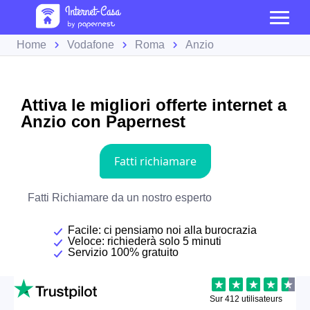
Home
Vodafone
Roma
Anzio