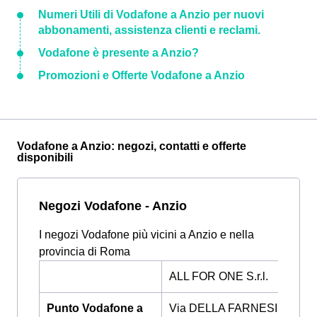
Numeri Utili di Vodafone a Anzio per nuovi
abbonamenti, assistenza clienti e reclami.
Vodafone è presente a Anzio?
Promozioni e Offerte Vodafone a Anzio
Vodafone a Anzio: negozi, contatti e offerte
disponibili
Negozi Vodafone - Anzio
I negozi Vodafone più vicini a Anzio e nella
provincia di Roma
ALL FOR ONE S.r.l.
Punto Vodafone a
Via DELLA FARNESINA 227