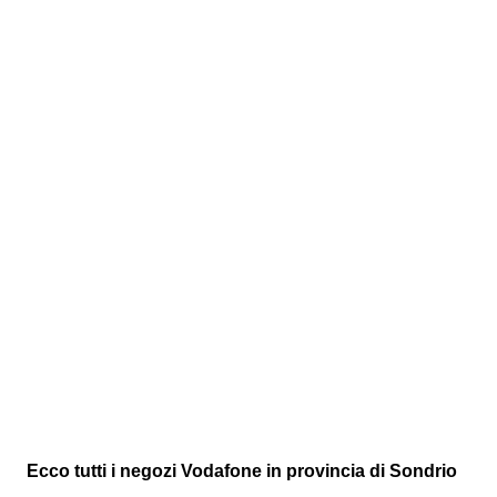
Ecco tutti i negozi Vodafone in provincia di Sondrio