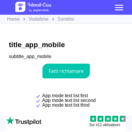
Home
Vodafone
Sondrio