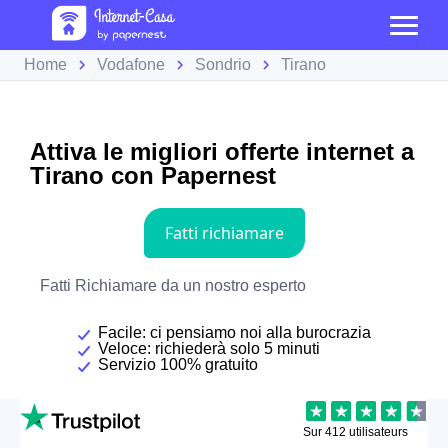
Home
Vodafone
Sondrio
Tirano