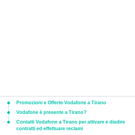
Promozioni e Offerte Vodafone a Tirano
Vodafone è presente a Tirano?
Contatti Vodafone a Tirano per attivare e disdire
contratti ed effettuare reclami