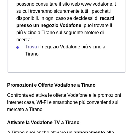
possono consultare il sito web www.vodafone.it
su cui troveranno sicuramente tutti i pacchetti
disponibili. In ogni caso se decidessi di
recarti
presso un negozio Vodafone
, puoi trovare il
più vicino a Tirano sul seguente motore di
ricerca:
Trova
il negozio Vodafone più vicino a
Tirano
Promozioni e Offerte Vodafone a Tirano
Confronta ed attiva le offerte Vodafone e le promozioni
internet casa, Wi-Fi e smartphone più convenienti sul
mercato a Tirano.
Attivare la Vodafone TV a Tirano
A Tirano puoi anche attivare un
abbonamento alla