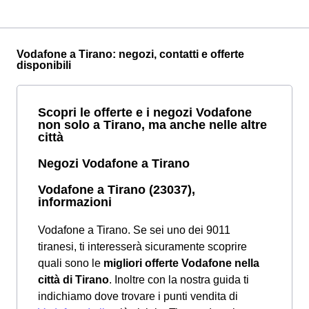
Vodafone a Tirano: negozi, contatti e offerte
disponibili
Scopri le offerte e i negozi Vodafone
non solo a Tirano, ma anche nelle altre
città
Negozi Vodafone a Tirano
Vodafone a Tirano (23037),
informazioni
Vodafone a Tirano. Se sei uno dei 9011
tiranesi, ti interesserà sicuramente scoprire
quali sono le
migliori offerte Vodafone nella
città di Tirano
. Inoltre con la nostra guida ti
indichiamo dove trovare i punti vendita di