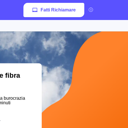
Fatti Richiamare