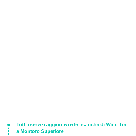
Tutti i servizi aggiuntivi e le ricariche di Wind Tre
a Montoro Superiore