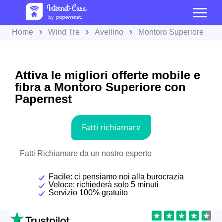
Home
Wind Tre
Avellino
Montoro Superiore