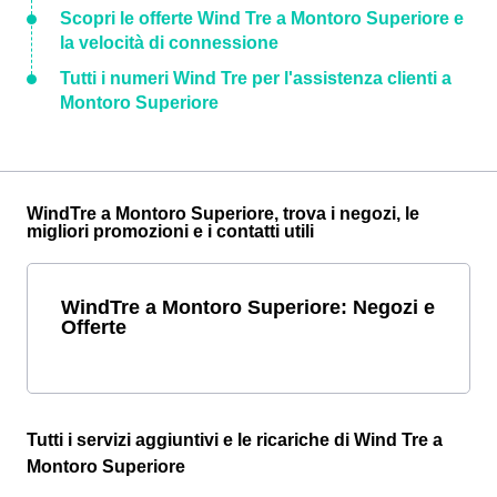
Scopri le offerte Wind Tre a Montoro Superiore e
la velocità di connessione
Tutti i numeri Wind Tre per l'assistenza clienti a
Montoro Superiore
WindTre a Montoro Superiore, trova i negozi, le
migliori promozioni e i contatti utili
WindTre a Montoro Superiore: Negozi e
Offerte
Tutti i servizi aggiuntivi e le ricariche di Wind Tre a
Montoro Superiore