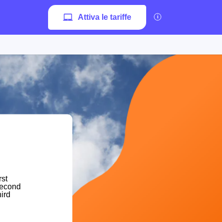
Attiva le tariffe