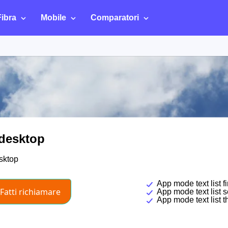
Fibra
Mobile
Comparatori