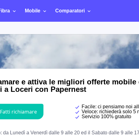
Fibra
Mobile
Comparatori