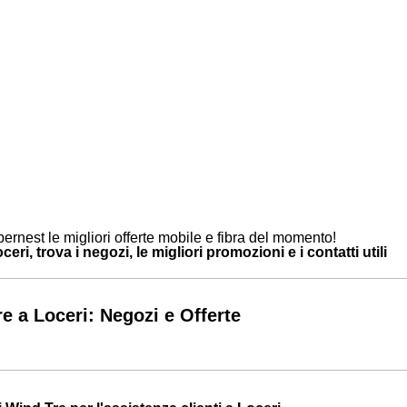
ernest le migliori offerte mobile e fibra del momento!
eri, trova i negozi, le migliori promozioni e i contatti utili
e a Loceri: Negozi e Offerte