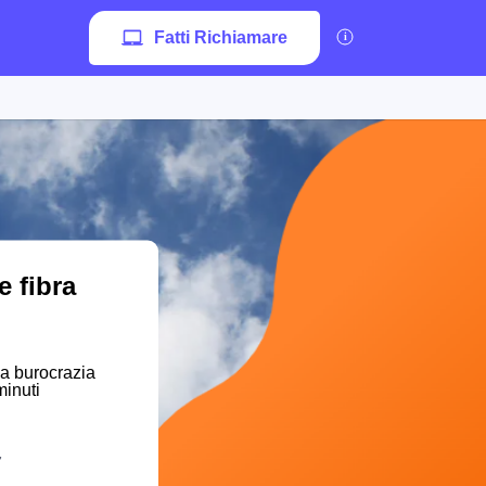
Fatti Richiamare