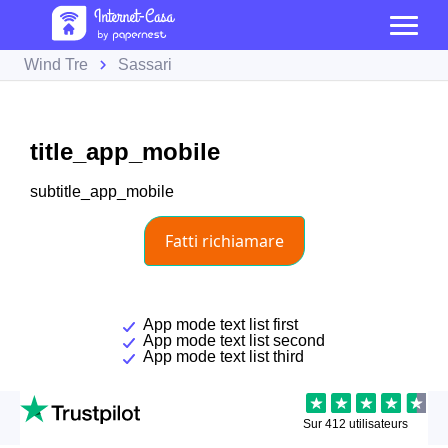
Wind Tre
Sassari