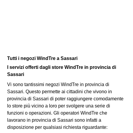
Tutti i negozi WindTre a Sassari
I servizi offerti dagli store WindTre in provincia di
Sassari
Vi sono tantissimi negozi WindTre in provincia di
Sassari. Questo permette ai cittadini che vivono in
provincia di Sassari di poter raggiungere comodamente
lo store più vicino a loro per svolgere una serie di
funzioni o operazioni. Gli operatori WindTre che
lavorano in provincia di Sassari sono infatti a
disposizione per qualsiasi richiesta riguardante: