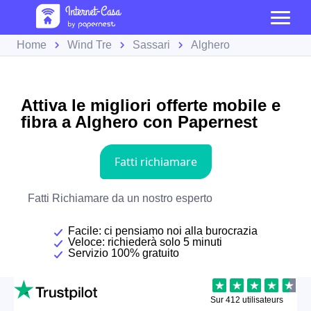
Home
Wind Tre
Sassari
Alghero