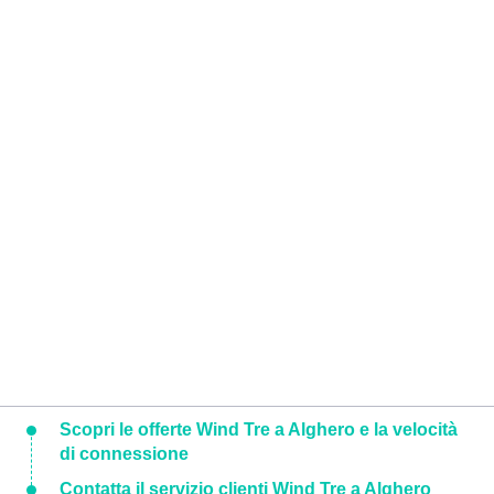
Scopri le offerte Wind Tre a Alghero e la velocità
di connessione
Contatta il servizio clienti Wind Tre a Alghero