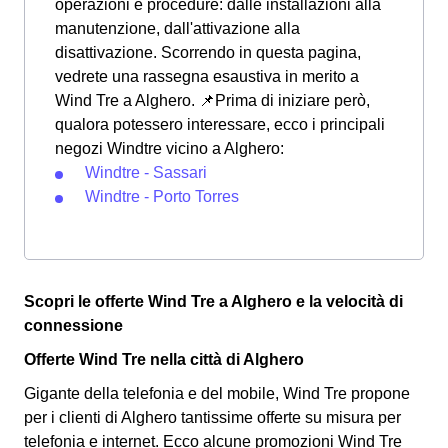
operazioni e procedure: dalle installazioni alla
manutenzione, dall'attivazione alla
disattivazione. Scorrendo in questa pagina,
vedrete una rassegna esaustiva in merito a
Wind Tre a Alghero. 📌Prima di iniziare però,
qualora potessero interessare, ecco i principali
negozi Windtre vicino a Alghero:
Windtre - Sassari
Windtre - Porto Torres
Scopri le offerte Wind Tre a Alghero e la velocità di
connessione
Offerte Wind Tre nella città di Alghero
Gigante della telefonia e del mobile, Wind Tre propone
per i clienti di Alghero tantissime offerte su misura per
telefonia e internet. Ecco alcune promozioni Wind Tre