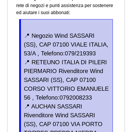
rete di negozi e punti assistenza per sostenere
ed aiutare i suoi abbonati:
📍 Negozio Wind SASSARI
(SS), CAP 07100 VIALE ITALIA,
53/A , Telefono:079/219393
📍 RETEUNO ITALIA DI PILERI
PIERMARIO Rivenditore Wind
SASSARI (SS), CAP 07100
CORSO VITTORIO EMANUELE
56 , Telefono:0792008233
📍 AUCHAN SASSARI
Rivenditore Wind SASSARI
(SS), CAP 07100 VIA PORTO