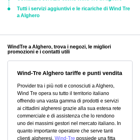
Tutti i servizi aggiuntivi e le ricariche di Wind Tre
a Alghero
WindTre a Alghero, trova i negozi, le migliori
promozioni e i contatti utili
Wind-Tre Alghero tariffe e punti vendita
Provider tra i più noti e conosciuti a Alghero,
Wind Tre opera su tutto il territorio italiano
offrendo una vasta gamma di prodotti e servizi
ai cittadini algheresi grazie alla sua estesa rete
commerciale e di assistenza che lo rendono
uno dei massimi gestori nel mercato italiano. In
quanto importante operatore che serve tanti
clienti algheresi,
Wind-Tre
possiede una fitta