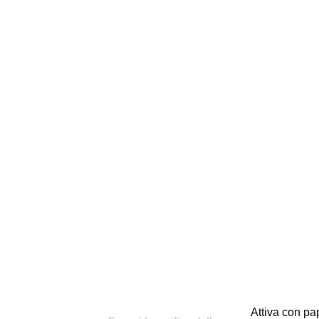
Attiva con pap