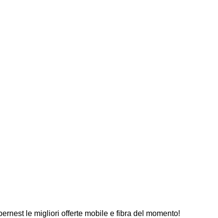
ernest le migliori offerte mobile e fibra del momento!