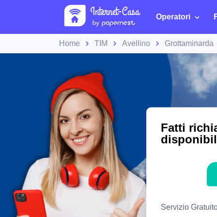
Operatori
Home
TIM
Avellino
Grottaminarda