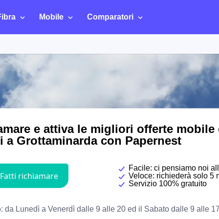
Fibra
Mobile
Comparatori