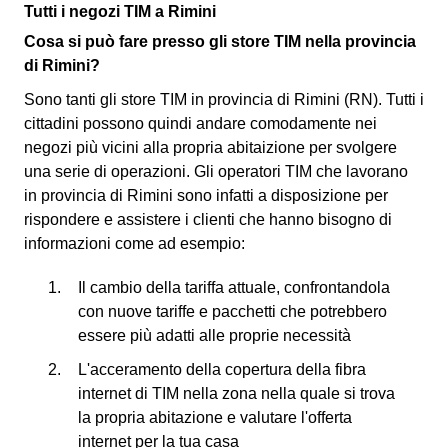
Tutti i negozi TIM a Rimini
Cosa si può fare presso gli store TIM nella provincia
di Rimini?
Sono tanti gli store TIM in provincia di Rimini (RN). Tutti i
cittadini possono quindi andare comodamente nei
negozi più vicini alla propria abitaizione per svolgere
una serie di operazioni. Gli operatori TIM che lavorano
in provincia di Rimini sono infatti a disposizione per
rispondere e assistere i clienti che hanno bisogno di
informazioni come ad esempio:
Il cambio della tariffa attuale, confrontandola
con nuove tariffe e pacchetti che potrebbero
essere più adatti alle proprie necessità
L'acceramento della copertura della fibra
internet di TIM nella zona nella quale si trova
la propria abitazione e valutare l'offerta
internet per la tua casa