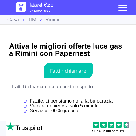
Casa
TIM
Rimini