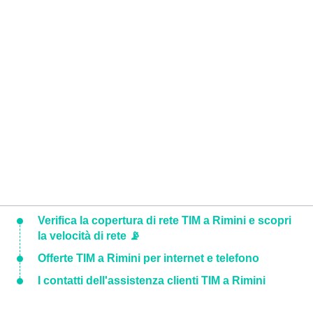
Verifica la copertura di rete TIM a Rimini e scopri
la velocità di rete 📡
Offerte TIM a Rimini per internet e telefono
I contatti dell'assistenza clienti TIM a Rimini