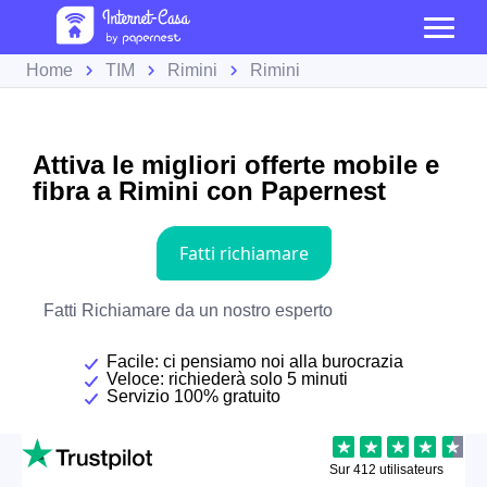
Home
TIM
Rimini
Rimini