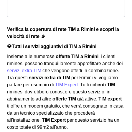
Verifica la copertura di rete TIM a Rimini e scopri la
velocità di rete 📡
💎Tutti i servizi aggiuntivi di TIM a Rimini
Insieme alle numerose
offerte TIM a Rimini
, i clienti
riminesi possono tranquillamente approfittare anche dei
servizi extra TIM
che vengono offerti in combinazione.
Tra questi
servizi extra di TIM
per Rimini vi vogliamo
parlare per esempio di
TIM Expert
. Tutti i
clienti TIM
riminesi dovrebbero conoscere questo servizio, in
abbinamento ad altre
offerte TIM
già attive,
TIM expert
ti offre un modem gratuito, che verrà consegnato in casa
da un tecnico specializzato che procederà
all'installazione.
TIM Expert
per questo servizio ha un
costo totale di 99m2 all'anno.