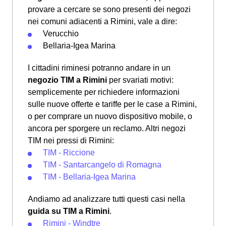
provare a cercare se sono presenti dei negozi
nei comuni adiacenti a Rimini, vale a dire:
Verucchio
Bellaria-Igea Marina
I cittadini riminesi potranno andare in un
negozio TIM a Rimini
per svariati motivi:
semplicemente per richiedere informazioni
sulle nuove offerte e tariffe per le case a Rimini,
o per comprare un nuovo dispositivo mobile, o
ancora per sporgere un reclamo. Altri negozi
TIM nei pressi di Rimini:
TIM - Riccione
TIM - Santarcangelo di Romagna
TIM - Bellaria-Igea Marina
Andiamo ad analizzare tutti questi casi nella
guida su TIM a Rimini
.
Rimini - Windtre