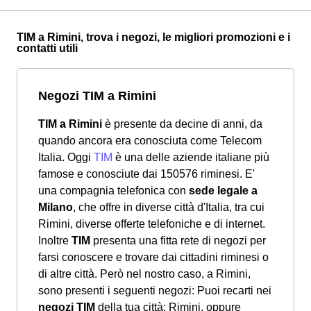
TIM a Rimini, trova i negozi, le migliori promozioni e i
contatti utili
Negozi TIM a Rimini
TIM a Rimini
è presente da decine di anni, da
quando ancora era conosciuta come Telecom
Italia. Oggi
TIM
è una delle aziende italiane più
famose e conosciute dai 150576 riminesi. E'
una compagnia telefonica con
sede legale a
Milano
, che offre in diverse città d'Italia, tra cui
Rimini, diverse offerte telefoniche e di internet.
Inoltre
TIM
presenta una fitta rete di negozi per
farsi conoscere e trovare dai cittadini riminesi o
di altre città. Però nel nostro caso, a Rimini,
sono presenti i seguenti negozi: Puoi recarti nei
negozi TIM
della tua città: Rimini, oppure