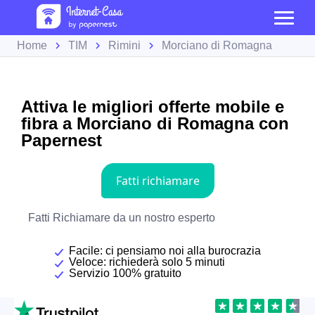
Home
TIM
Rimini
Morciano di Romagna