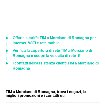
Offerte e tariffe TIM a Morciano di Romagna per
internet, WiFi e rete mobile
Verifica la copertura di rete TIM a Morciano di
Romagna e scopri la velocità di rete 📡
I contatti dell'assistenza clienti TIM a Morciano di
Romagna
TIM a Morciano di Romagna, trova i negozi, le
migliori promozioni e i contatti utili