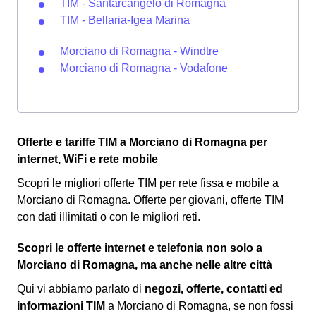
TIM - Santarcangelo di Romagna
TIM - Bellaria-Igea Marina
Morciano di Romagna - Windtre
Morciano di Romagna - Vodafone
Offerte e tariffe TIM a Morciano di Romagna per
internet, WiFi e rete mobile
Scopri le migliori offerte TIM per rete fissa e mobile a
Morciano di Romagna. Offerte per giovani, offerte TIM
con dati illimitati o con le migliori reti.
Scopri le offerte internet e telefonia non solo a
Morciano di Romagna, ma anche nelle altre città
Qui vi abbiamo parlato di
negozi, offerte, contatti ed
informazioni TIM
a Morciano di Romagna, se non fossi