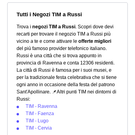
Tutti i Negozi TIM a Russi
Trova i
negozi TIM a Russi
. Scopri dove devi
recarti per trovare il negozio TIM a Russi più
vicino a te e come attivare le
offerte migliori
del più famoso provider telefonico italiano.
Russi è una città che si trova appunto in
provincia di Ravenna e conta 12306 residenti.
La città di Russi è famosa per i suoi musei, e
per la tradizionale festa celebrativa che si tiene
ogni anno in occasione della festa del patrono
Sant'Apollinare.
📌Altri punti TIM nei dintorni di
Russi:
TIM - Ravenna
TIM - Faenza
TIM - Lugo
TIM - Cervia