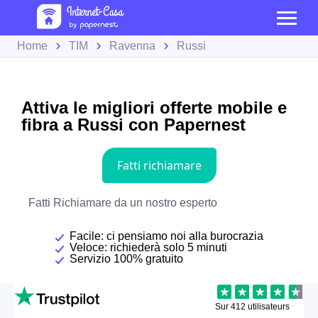
Home
TIM
Ravenna
Russi