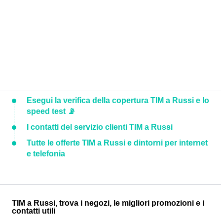
Esegui la verifica della copertura TIM a Russi e lo
speed test 📡
I contatti del servizio clienti TIM a Russi
Tutte le offerte TIM a Russi e dintorni per internet
e telefonia
TIM a Russi, trova i negozi, le migliori promozioni e i
contatti utili