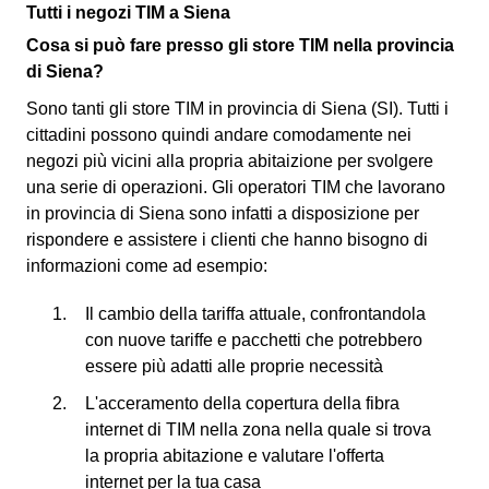
Tutti i negozi TIM a Siena
Cosa si può fare presso gli store TIM nella provincia
di Siena?
Sono tanti gli store TIM in provincia di Siena (SI). Tutti i
cittadini possono quindi andare comodamente nei
negozi più vicini alla propria abitaizione per svolgere
una serie di operazioni. Gli operatori TIM che lavorano
in provincia di Siena sono infatti a disposizione per
rispondere e assistere i clienti che hanno bisogno di
informazioni come ad esempio:
Il cambio della tariffa attuale, confrontandola
con nuove tariffe e pacchetti che potrebbero
essere più adatti alle proprie necessità
L'acceramento della copertura della fibra
internet di TIM nella zona nella quale si trova
la propria abitazione e valutare l'offerta
internet per la tua casa