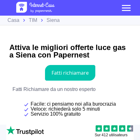
Casa
TIM
Siena