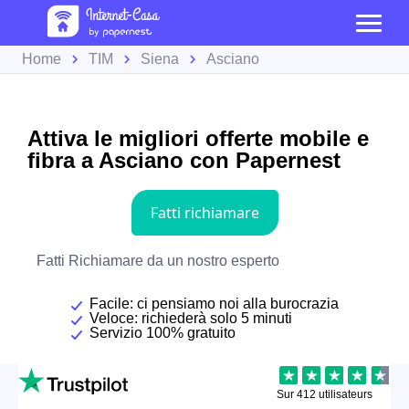
Home
TIM
Siena
Asciano