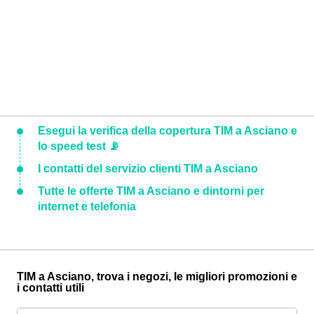
Esegui la verifica della copertura TIM a Asciano e
lo speed test 📡
I contatti del servizio clienti TIM a Asciano
Tutte le offerte TIM a Asciano e dintorni per
internet e telefonia
TIM a Asciano, trova i negozi, le migliori promozioni e
i contatti utili