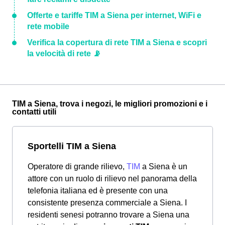
Offerte e tariffe TIM a Siena per internet, WiFi e
rete mobile
Verifica la copertura di rete TIM a Siena e scopri
la velocità di rete 📡
TIM a Siena, trova i negozi, le migliori promozioni e i
contatti utili
Sportelli TIM a Siena
Operatore di grande rilievo,
TIM
a Siena è un
attore con un ruolo di rilievo nel panorama della
telefonia italiana ed è presente con una
consistente presenza commerciale a Siena. I
residenti senesi potranno trovare a Siena una