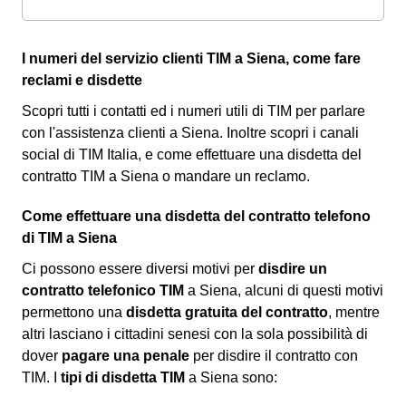
I numeri del servizio clienti TIM a Siena, come fare
reclami e disdette
Scopri tutti i contatti ed i numeri utili di TIM per parlare
con l'assistenza clienti a Siena. Inoltre scopri i canali
social di TIM Italia, e come effettuare una disdetta del
contratto TIM a Siena o mandare un reclamo.
Come effettuare una disdetta del contratto telefono
di TIM a Siena
Ci possono essere diversi motivi per
disdire un
contratto telefonico TIM
a Siena, alcuni di questi motivi
permettono una
disdetta gratuita del contratto
, mentre
altri lasciano i cittadini senesi con la sola possibilità di
dover
pagare una penale
per disdire il contratto con
TIM. I
tipi di disdetta TIM
a Siena sono: