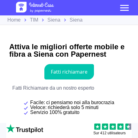
Home
TIM
Siena
Siena