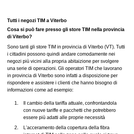
Tutti i negozi TIM a Viterbo
Cosa si può fare presso gli store TIM nella provincia
di Viterbo?
Sono tanti gli store TIM in provincia di Viterbo (VT). Tutti
i cittadini possono quindi andare comodamente nei
negozi più vicini alla propria abitaizione per svolgere
una serie di operazioni. Gli operatori TIM che lavorano
in provincia di Viterbo sono infatti a disposizione per
rispondere e assistere i clienti che hanno bisogno di
informazioni come ad esempio:
Il cambio della tariffa attuale, confrontandola
con nuove tariffe e pacchetti che potrebbero
essere più adatti alle proprie necessità
L'acceramento della copertura della fibra