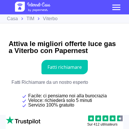
Casa
TIM
Viterbo