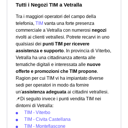
Tutti i Negozi TIM a Vetralla
Tra i maggiori operatori del campo della
telefonia,
TIM
vanta una forte presenza
commerciale a Vetralla con numerosi
negozi
rivolti ai clienti vetrallesi. Potrete recarvi in uno
qualsiasi dei
punti TIM per ricevere
assistenza e supporto
. In provincia di Viterbo,
Vetralla ha una cittadinanza attenta alle
tematiche digitali e interessata alle
nuove
offerte e promozioni che TIM propone
.
Ragion per cui TIM vi ha impiantato diverse
sedi per operatori in modo da fornire
un'
assistenza adeguata
ai cittadini vetrallesi.
📌Di seguito invece i punti vendita TIM nei
dintorni di Vetralla:
TIM - Viterbo
TIM - Civita Castellana
TIM - Montefiascone