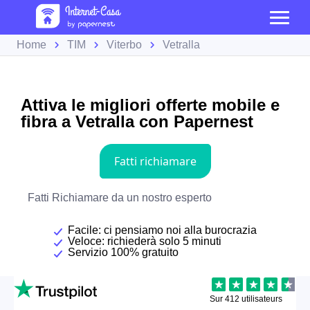
Home
TIM
Viterbo
Vetralla