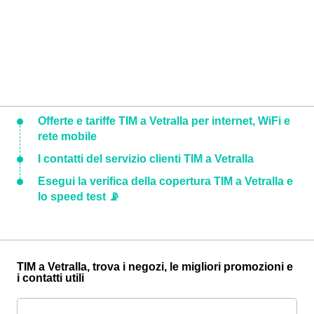
Offerte e tariffe TIM a Vetralla per internet, WiFi e
rete mobile
I contatti del servizio clienti TIM a Vetralla
Esegui la verifica della copertura TIM a Vetralla e
lo speed test 📡
TIM a Vetralla, trova i negozi, le migliori promozioni e
i contatti utili