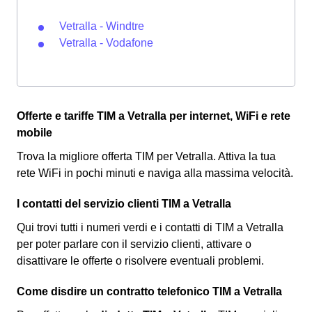
Vetralla - Windtre
Vetralla - Vodafone
Offerte e tariffe TIM a Vetralla per internet, WiFi e rete
mobile
Trova la migliore offerta TIM per Vetralla. Attiva la tua
rete WiFi in pochi minuti e naviga alla massima velocità.
I contatti del servizio clienti TIM a Vetralla
Qui trovi tutti i numeri verdi e i contatti di TIM a Vetralla
per poter parlare con il servizio clienti, attivare o
disattivare le offerte o risolvere eventuali problemi.
Come disdire un contratto telefonico TIM a Vetralla