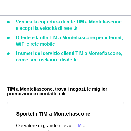
Verifica la copertura di rete TIM a Montefiascone
e scopri la velocità di rete 📡
Offerte e tariffe TIM a Montefiascone per internet,
WiFi e rete mobile
I numeri del servizio clienti TIM a Montefiascone,
come fare reclami e disdette
TIM a Montefiascone, trova i negozi, le migliori
promozioni e i contatti utili
Sportelli TIM a Montefiascone
Operatore di grande rilievo,
TIM
a