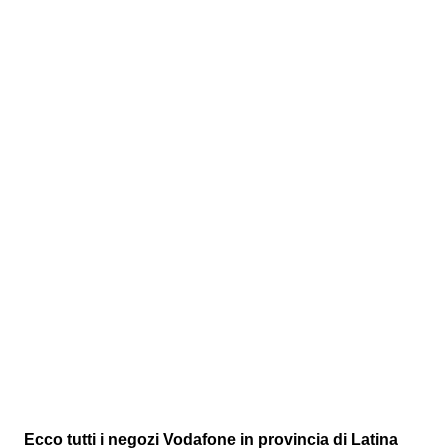
Ecco tutti i negozi Vodafone in provincia di Latina