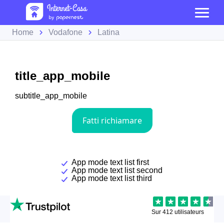
Home
Vodafone
Latina