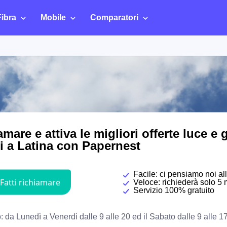
Fibra
Mobile
Comparatori