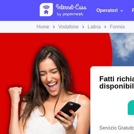
Operatori
Home
Vodafone
Latina
Formia