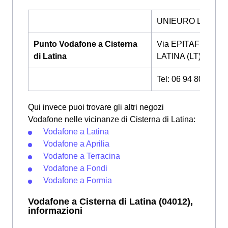
UNIEURO LATINA
Punto Vodafone a Cisterna
Via EPITAFFIO 66,
di Latina
LATINA (LT)
Tel: 06 94 80 44 64
Qui invece puoi trovare gli altri negozi
Vodafone nelle vicinanze di Cisterna di Latina:
Vodafone a Latina
Vodafone a Aprilia
Vodafone a Terracina
Vodafone a Fondi
Vodafone a Formia
Vodafone a Cisterna di Latina (04012),
informazioni