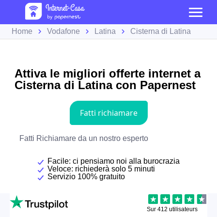
Home
Vodafone
Latina
Cisterna di Latina