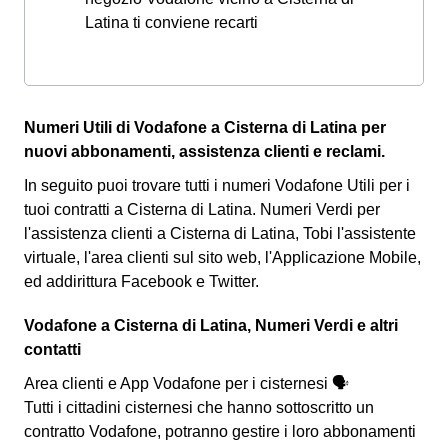
Latina ti conviene recarti
Numeri Utili di Vodafone a Cisterna di Latina per
nuovi abbonamenti, assistenza clienti e reclami.
In seguito puoi trovare tutti i numeri Vodafone Utili per i
tuoi contratti a Cisterna di Latina. Numeri Verdi per
l'assistenza clienti a Cisterna di Latina, Tobi l'assistente
virtuale, l'area clienti sul sito web, l'Applicazione Mobile,
ed addirittura Facebook e Twitter.
Vodafone a Cisterna di Latina, Numeri Verdi e altri
contatti
Area clienti e App Vodafone per i cisternesi 🗣
Tutti i cittadini cisternesi che hanno sottoscritto un
contratto Vodafone, potranno gestire i loro abbonamenti