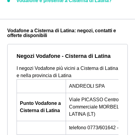
Vodafone è presente a Cisterna di Latina?
Vodafone a Cisterna di Latina: negozi, contatti e
offerte disponibili
Negozi Vodafone - Cisterna di Latina
I negozi Vodafone più vicini a Cisterna di Latina
e nella provincia di Latina
ANDREOLI SPA
Viale PICASSO Centro
Punto Vodafone a
Commerciale MORBELLA SN
Cisterna di Latina
LATINA (LT)
telefono 0773/601642 - 07736