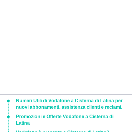
Numeri Utili di Vodafone a Cisterna di Latina per
nuovi abbonamenti, assistenza clienti e reclami.
Promozioni e Offerte Vodafone a Cisterna di
Latina