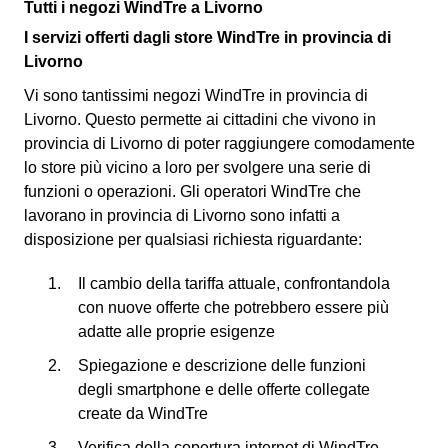
Tutti i negozi WindTre a Livorno
I servizi offerti dagli store WindTre in provincia di
Livorno
Vi sono tantissimi negozi WindTre in provincia di
Livorno. Questo permette ai cittadini che vivono in
provincia di Livorno di poter raggiungere comodamente
lo store più vicino a loro per svolgere una serie di
funzioni o operazioni. Gli operatori WindTre che
lavorano in provincia di Livorno sono infatti a
disposizione per qualsiasi richiesta riguardante:
Il cambio della tariffa attuale, confrontandola
con nuove offerte che potrebbero essere più
adatte alle proprie esigenze
Spiegazione e descrizione delle funzioni
degli smartphone e delle offerte collegate
create da WindTre
Verifica della copertura internet di WindTre