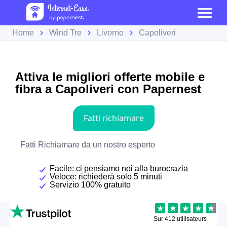
Home
Wind Tre
Livorno
Capoliveri