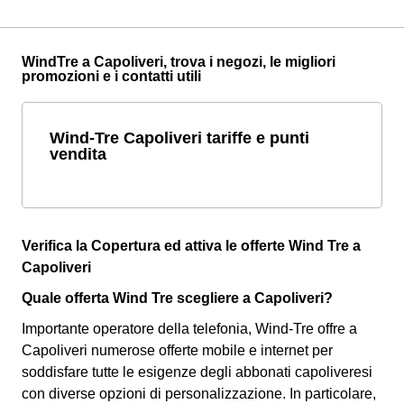
WindTre a Capoliveri, trova i negozi, le migliori
promozioni e i contatti utili
Wind-Tre Capoliveri tariffe e punti
vendita
Verifica la Copertura ed attiva le offerte Wind Tre a
Capoliveri
Quale offerta Wind Tre scegliere a Capoliveri?
Importante operatore della telefonia, Wind-Tre offre a
Capoliveri numerose offerte mobile e internet per
soddisfare tutte le esigenze degli abbonati capoliveresi
con diverse opzioni di personalizzazione. In particolare,