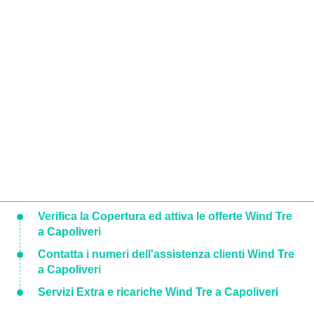
Verifica la Copertura ed attiva le offerte Wind Tre
a Capoliveri
Contatta i numeri dell'assistenza clienti Wind Tre
a Capoliveri
Servizi Extra e ricariche Wind Tre a Capoliveri