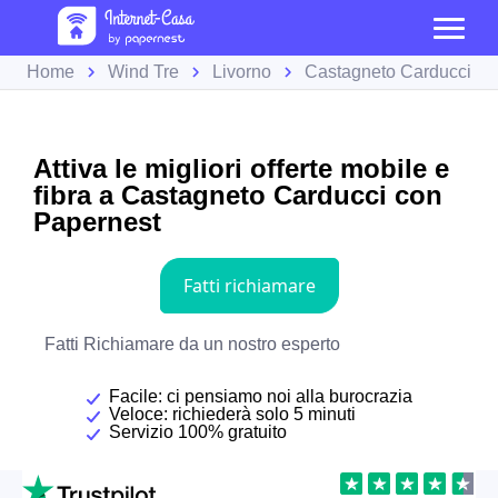
Home
Wind Tre
Livorno
Castagneto Carducci