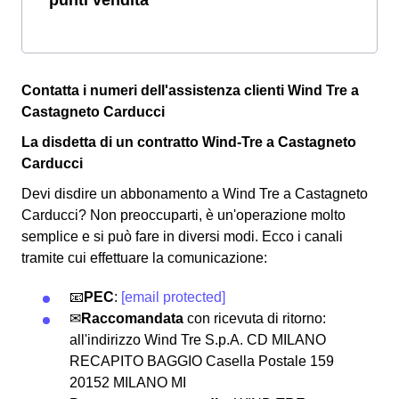
Contatta i numeri dell'assistenza clienti Wind Tre a
Castagneto Carducci
La disdetta di un contratto Wind-Tre a Castagneto
Carducci
Devi disdire un abbonamento a Wind Tre a Castagneto
Carducci? Non preoccuparti, è un'operazione molto
semplice e si può fare in diversi modi.
Ecco i canali
tramite cui effettuare la comunicazione:
📧
PEC
:
[email protected]
✉
Raccomandata
con ricevuta di ritorno:
all'indirizzo Wind Tre S.p.A. CD MILANO
RECAPITO BAGGIO Casella Postale 159
20152 MILANO MI