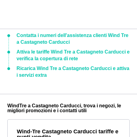
Contatta i numeri dell'assistenza clienti Wind Tre
a Castagneto Carducci
Attiva le tariffe Wind Tre a Castagneto Carducci e
verifica la copertura di rete
Ricarica Wind Tre a Castagneto Carducci e attiva
i servizi extra
WindTre a Castagneto Carducci, trova i negozi, le
migliori promozioni e i contatti utili
Wind-Tre Castagneto Carducci tariffe e
punti vendita