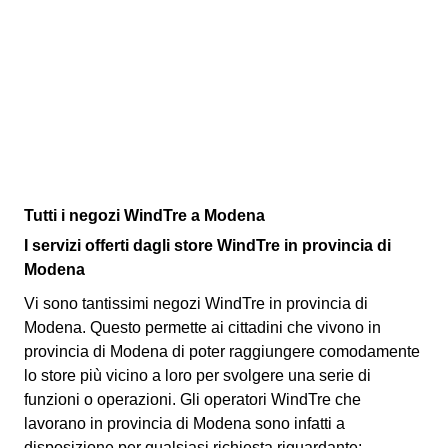
Tutti i negozi WindTre a Modena
I servizi offerti dagli store WindTre in provincia di
Modena
Vi sono tantissimi negozi WindTre in provincia di
Modena. Questo permette ai cittadini che vivono in
provincia di Modena di poter raggiungere comodamente
lo store più vicino a loro per svolgere una serie di
funzioni o operazioni. Gli operatori WindTre che
lavorano in provincia di Modena sono infatti a
disposizione per qualsiasi richiesta riguardante: