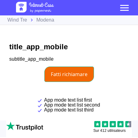
Wind Tre
Modena