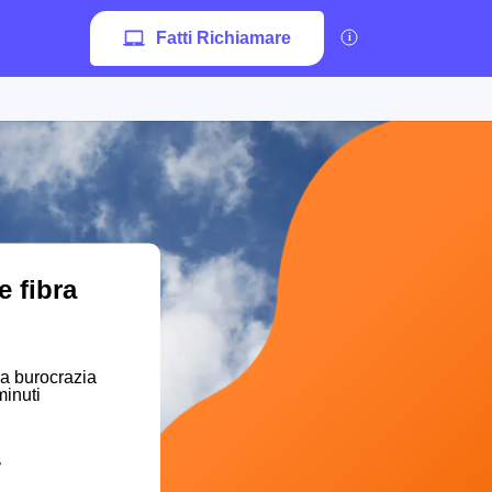
Fatti Richiamare