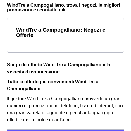
WindTre a Campogalliano, trova i negozi, le migliori
promozioni e i contatti utili
WindTre a Campogalliano: Negozi e
Offerte
Scopri le offerte Wind Tre a Campogalliano e la
velocità di connessione
Tutte le offerte più convenienti Wind Tre a
Campogalliano
Il gestore Wind-Tre a Campogalliano provvede un gran
numero di promozioni per telefono, fisso ed internet, con
una gran varietà di aggiunte e peculiarità quali giga
offerti, sms, minuti e quant'altro.