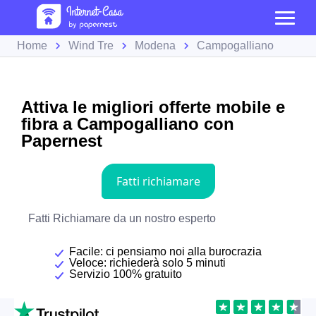
Home
Wind Tre
Modena
Campogalliano