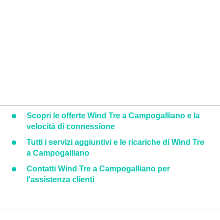
Scopri le offerte Wind Tre a Campogalliano e la
velocità di connessione
Tutti i servizi aggiuntivi e le ricariche di Wind Tre
a Campogalliano
Contatti Wind Tre a Campogalliano per
l'assistenza clienti