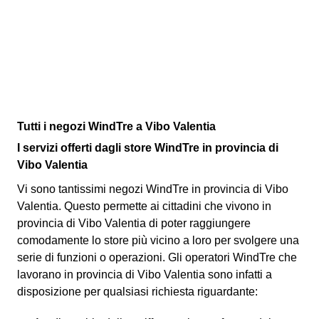
Tutti i negozi WindTre a Vibo Valentia
I servizi offerti dagli store WindTre in provincia di
Vibo Valentia
Vi sono tantissimi negozi WindTre in provincia di Vibo
Valentia. Questo permette ai cittadini che vivono in
provincia di Vibo Valentia di poter raggiungere
comodamente lo store più vicino a loro per svolgere una
serie di funzioni o operazioni. Gli operatori WindTre che
lavorano in provincia di Vibo Valentia sono infatti a
disposizione per qualsiasi richiesta riguardante: