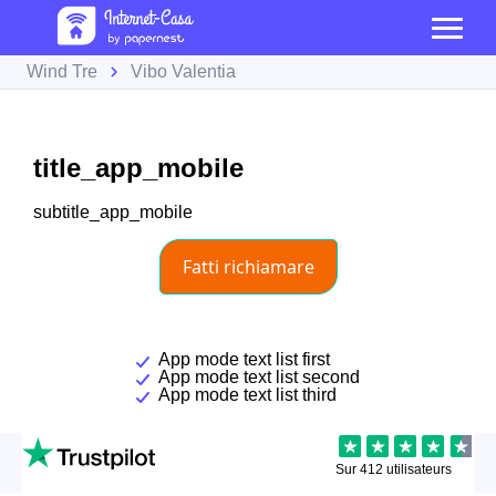
Wind Tre
Vibo Valentia