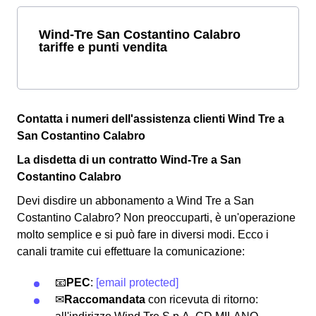
Wind-Tre San Costantino Calabro
tariffe e punti vendita
Contatta i numeri dell'assistenza clienti Wind Tre a
San Costantino Calabro
La disdetta di un contratto Wind-Tre a San
Costantino Calabro
Devi disdire un abbonamento a Wind Tre a San
Costantino Calabro? Non preoccuparti, è un'operazione
molto semplice e si può fare in diversi modi.
Ecco i
canali tramite cui effettuare la comunicazione:
📧
PEC
:
[email protected]
✉
Raccomandata
con ricevuta di ritorno: