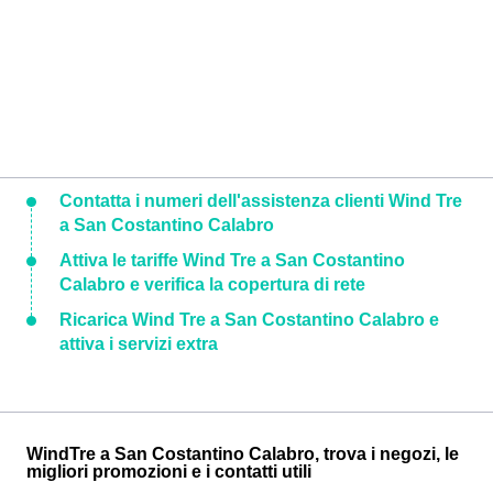
Contatta i numeri dell'assistenza clienti Wind Tre
a San Costantino Calabro
Attiva le tariffe Wind Tre a San Costantino
Calabro e verifica la copertura di rete
Ricarica Wind Tre a San Costantino Calabro e
attiva i servizi extra
WindTre a San Costantino Calabro, trova i negozi, le
migliori promozioni e i contatti utili