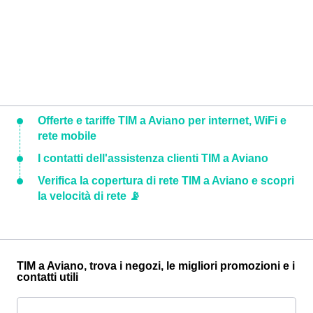
Offerte e tariffe TIM a Aviano per internet, WiFi e
rete mobile
I contatti dell'assistenza clienti TIM a Aviano
Verifica la copertura di rete TIM a Aviano e scopri
la velocità di rete 📡
TIM a Aviano, trova i negozi, le migliori promozioni e i
contatti utili