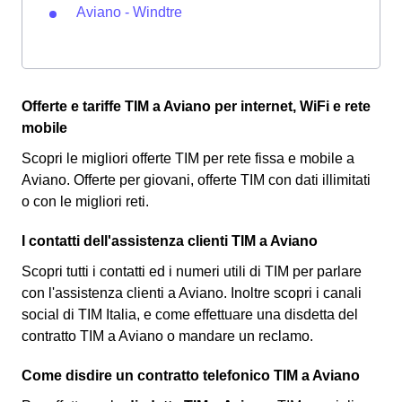
Aviano - Windtre
Offerte e tariffe TIM a Aviano per internet, WiFi e rete
mobile
Scopri le migliori offerte TIM per rete fissa e mobile a
Aviano. Offerte per giovani, offerte TIM con dati illimitati
o con le migliori reti.
I contatti dell'assistenza clienti TIM a Aviano
Scopri tutti i contatti ed i numeri utili di TIM per parlare
con l'assistenza clienti a Aviano. Inoltre scopri i canali
social di TIM Italia, e come effettuare una disdetta del
contratto TIM a Aviano o mandare un reclamo.
Come disdire un contratto telefonico TIM a Aviano