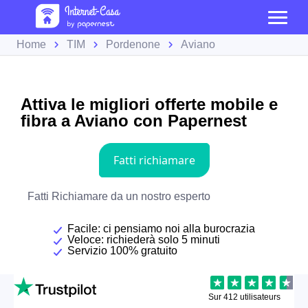
Home
TIM
Pordenone
Aviano