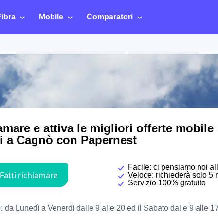
Fibra
Mobile
Comparatori