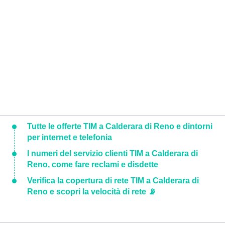
Tutte le offerte TIM a Calderara di Reno e dintorni
per internet e telefonia
I numeri del servizio clienti TIM a Calderara di
Reno, come fare reclami e disdette
Verifica la copertura di rete TIM a Calderara di
Reno e scopri la velocità di rete 📡