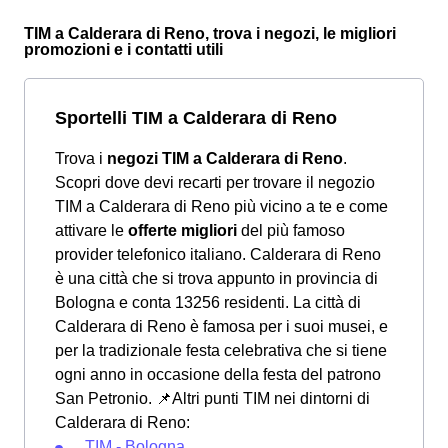
TIM a Calderara di Reno, trova i negozi, le migliori
promozioni e i contatti utili
Sportelli TIM a Calderara di Reno
Trova i
negozi TIM a Calderara di Reno
.
Scopri dove devi recarti per trovare il negozio
TIM a Calderara di Reno più vicino a te e come
attivare le
offerte migliori
del più famoso
provider telefonico italiano. Calderara di Reno
è una città che si trova appunto in provincia di
Bologna e conta 13256 residenti. La città di
Calderara di Reno è famosa per i suoi musei, e
per la tradizionale festa celebrativa che si tiene
ogni anno in occasione della festa del patrono
San Petronio.
📌Altri punti TIM nei dintorni di
Calderara di Reno:
TIM - Bologna