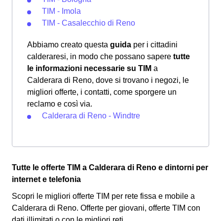
TIM - Imola
TIM - Casalecchio di Reno
Abbiamo creato questa
guida
per i cittadini
calderaresi, in modo che possano sapere
tutte
le informazioni necessarie su TIM
a
Calderara di Reno, dove si trovano i negozi, le
migliori offerte, i contatti, come sporgere un
reclamo e così via.
Calderara di Reno - Windtre
Tutte le offerte TIM a Calderara di Reno e dintorni per
internet e telefonia
Scopri le migliori offerte TIM per rete fissa e mobile a
Calderara di Reno. Offerte per giovani, offerte TIM con
dati illimitati o con le migliori reti.