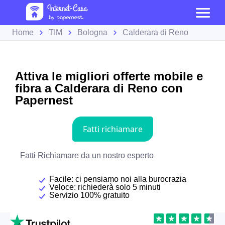
Home
TIM
Bologna
Calderara di Reno