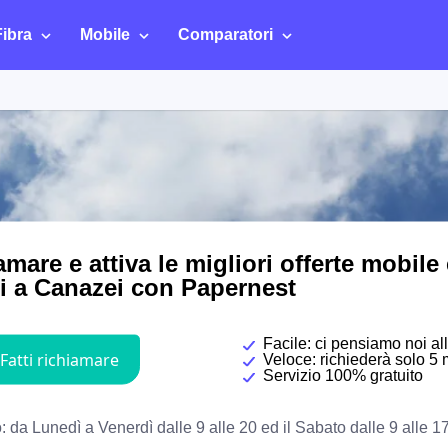
Fibra
Mobile
Comparatori