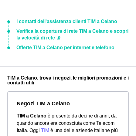
I contatti dell'assistenza clienti TIM a Celano
Verifica la copertura di rete TIM a Celano e scopri
la velocità di rete 📡
Offerte TIM a Celano per internet e telefono
TIM a Celano, trova i negozi, le migliori promozioni e i
contatti utili
Negozi TIM a Celano
TIM a Celano
è presente da decine di anni, da
quando ancora era conosciuta come Telecom
Italia. Oggi
TIM
è una delle aziende italiane più