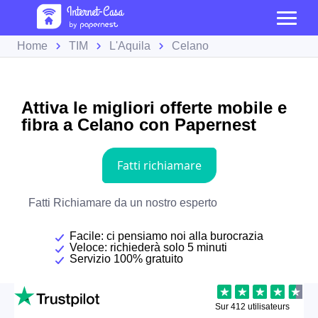
Home
TIM
L'Aquila
Celano