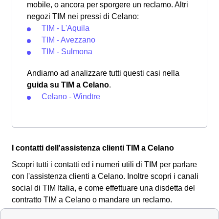
mobile, o ancora per sporgere un reclamo. Altri
negozi TIM nei pressi di Celano:
TIM - L'Aquila
TIM - Avezzano
TIM - Sulmona
Andiamo ad analizzare tutti questi casi nella
guida su TIM a Celano
.
Celano - Windtre
I contatti dell'assistenza clienti TIM a Celano
Scopri tutti i contatti ed i numeri utili di TIM per parlare
con l'assistenza clienti a Celano. Inoltre scopri i canali
social di TIM Italia, e come effettuare una disdetta del
contratto TIM a Celano o mandare un reclamo.