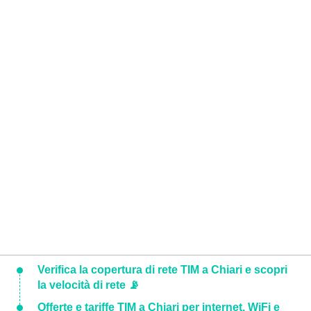
Verifica la copertura di rete TIM a Chiari e scopri
la velocità di rete 📡
Offerte e tariffe TIM a Chiari per internet, WiFi e