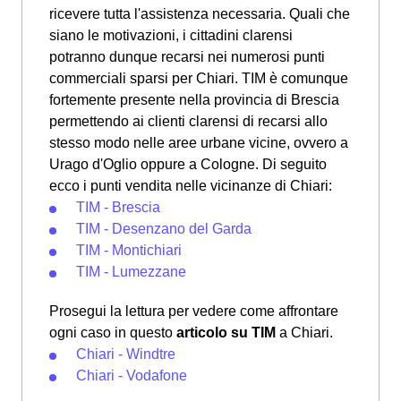
ricevere tutta l'assistenza necessaria. Quali che
siano le motivazioni, i cittadini clarensi
potranno dunque recarsi nei numerosi punti
commerciali sparsi per Chiari. TIM è comunque
fortemente presente nella provincia di Brescia
permettendo ai clienti clarensi di recarsi allo
stesso modo nelle aree urbane vicine, ovvero a
Urago d'Oglio oppure a Cologne. Di seguito
ecco i punti vendita nelle vicinanze di Chiari:
TIM - Brescia
TIM - Desenzano del Garda
TIM - Montichiari
TIM - Lumezzane
Prosegui la lettura per vedere come affrontare
ogni caso in questo
articolo su TIM
a Chiari.
Chiari - Windtre
Chiari - Vodafone