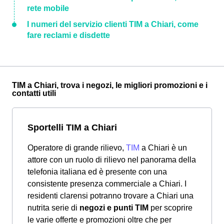
rete mobile
I numeri del servizio clienti TIM a Chiari, come
fare reclami e disdette
TIM a Chiari, trova i negozi, le migliori promozioni e i
contatti utili
Sportelli TIM a Chiari
Operatore di grande rilievo,
TIM
a Chiari è un
attore con un ruolo di rilievo nel panorama della
telefonia italiana ed è presente con una
consistente presenza commerciale a Chiari. I
residenti clarensi potranno trovare a Chiari una
nutrita serie di
negozi e punti TIM
per scoprire
le varie offerte e promozioni oltre che per