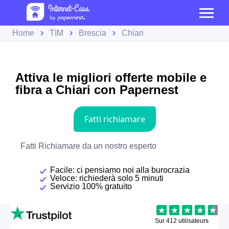
Home
TIM
Brescia
Chiari