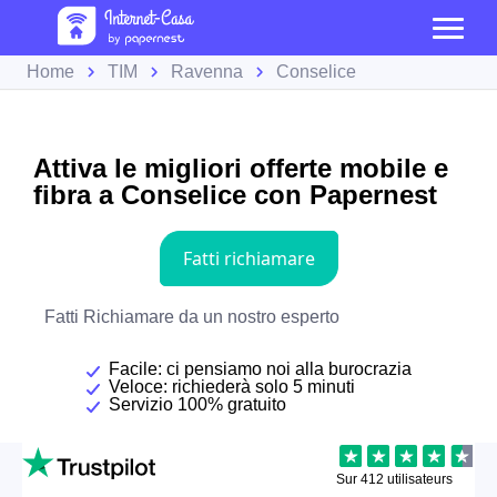
Home
TIM
Ravenna
Conselice