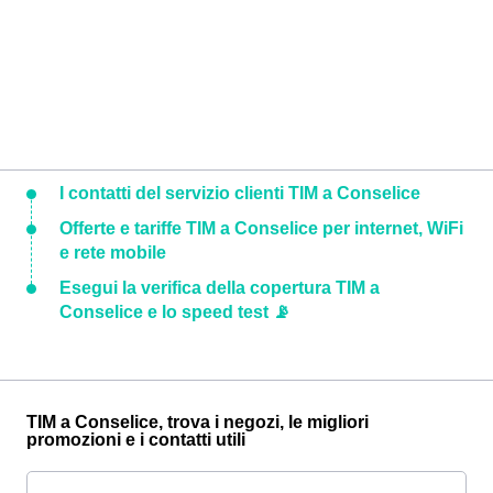
I contatti del servizio clienti TIM a Conselice
Offerte e tariffe TIM a Conselice per internet, WiFi
e rete mobile
Esegui la verifica della copertura TIM a
Conselice e lo speed test 📡
TIM a Conselice, trova i negozi, le migliori
promozioni e i contatti utili