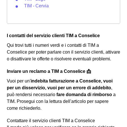
TIM - Cervia
I contatti del servizio clienti TIM a Conselice
Qui trovi tutti i numeri verdi e i contatti di TIM a
Conselice per poter parlare con il servizio clienti, attivare
o disattivare le offerte o risolvere eventuali problemi.
Inviare un reclamo a TIM a Conselice 📩
Vuoi per un'
indebita fatturazione a Conselice, vuoi
per un disservizio, vuoi per un errore di addebito
,
può rendersi necessario
fare domanda di rimborso
a
TIM. Prosegui con la lettura dell'articolo per sapere
come richiederlo.
Contattare il servizio clienti TIM a Conselice