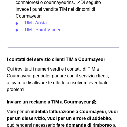
cormaioresi o courmayeurins.
📌Di seguito
invece i punti vendita TIM nei dintorni di
Courmayeur:
TIM - Aosta
TIM - Saint-Vincent
I contatti del servizio clienti TIM a Courmayeur
Qui trovi tutti i numeri verdi e i contatti di TIM a
Courmayeur per poter parlare con il servizio clienti,
attivare o disattivare le offerte o risolvere eventuali
problemi.
Inviare un reclamo a TIM a Courmayeur 📩
Vuoi per un'
indebita fatturazione a Courmayeur, vuoi
per un disservizio, vuoi per un errore di addebito
,
può rendersi necessario
fare domanda di rimborso
a