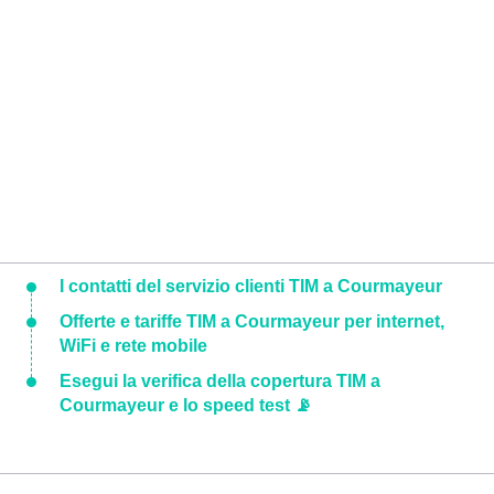
I contatti del servizio clienti TIM a Courmayeur
Offerte e tariffe TIM a Courmayeur per internet,
WiFi e rete mobile
Esegui la verifica della copertura TIM a
Courmayeur e lo speed test 📡