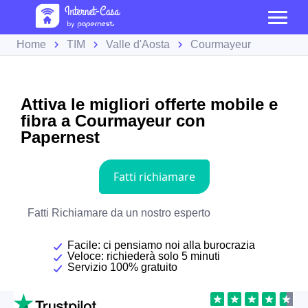
Home
TIM
Valle d'Aosta
Courmayeur