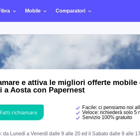
Fibra
Mobile
Comparatori